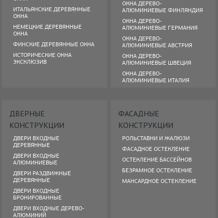
ОКНА ДЕРЕВО-
ИТАЛЬЯНСКИЕ ДЕРЕВЯННЫЕ
АЛЮМИНИЕВЫЕ ФИНЛЯНДИЯ
ОКНА
ОКНА ДЕРЕВО-
НЕМЕЦКИЕ ДЕРЕВЯННЫЕ
АЛЮМИНИЕВЫЕ ГЕРМАНИЯ
ОКНА
ОКНА ДЕРЕВО-
ФИНСКИЕ ДЕРЕВЯННЫЕ ОКНА
АЛЮМИНИЕВЫЕ АВСТРИЯ
ИСТОРИЧЕСКИЕ ОКНА
ОКНА ДЕРЕВО-
ЭКСКЛЮЗИВ
АЛЮМИНИЕВЫЕ ШВЕЦИЯ
ОКНА ДЕРЕВО-
АЛЮМИНИЕВЫЕ ИТАЛИЯ
ДВЕРНЫЕ
ФАСАДНЫЕ
КОНСТРУКЦИИ
КОНСТРУКЦИИ
ДВЕРИ ВХОДНЫЕ
РОЛЬСТАВНИ И ЖАЛЮЗИ
ДЕРЕВЯННЫЕ
ФАСАДНОЕ ОСТЕКЛЕНИЕ
ДВЕРИ ВХОДНЫЕ
ОСТЕКЛЕНИЕ БАССЕЙНОВ
АЛЮМИНИЕВЫЕ
БЕЗРАМНОЕ ОСТЕКЛЕНИЕ
ДВЕРИ РАЗДВИЖНЫЕ
ДЕРЕВЯННЫЕ
МАНСАРДНОЕ ОСТЕКЛЕНИЕ
ДВЕРИ ВХОДНЫЕ
БРОНИРОВАННЫЕ
ДВЕРИ ВХОДНЫЕ ДЕРЕВО-
АЛЮМИНИЙ