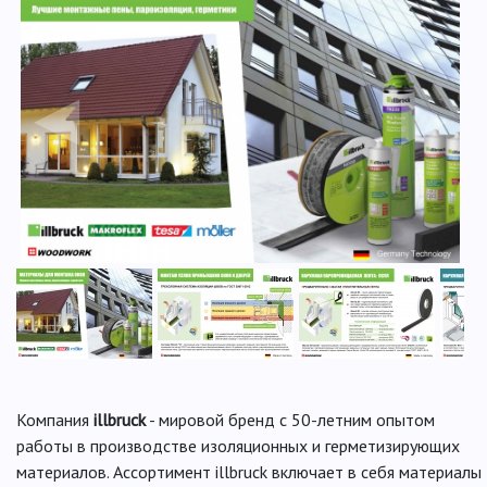
◀
▶
Компания
illbruck
- мировой бренд с 50-летним опытом
работы в производстве изоляционных и герметизирующих
материалов. Ассортимент illbruck включает в себя материалы