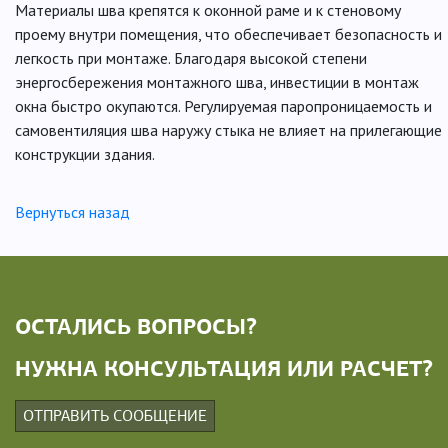
Материалы шва крепятся к оконной раме и к стеновому
проему внутри помещения, что обеспечивает безопасность и
легкость при монтаже. Благодаря высокой степени
энергосбережения монтажного шва, инвестиции в монтаж
окна быстро окупаются. Регулируемая паропроницаемость и
самовентиляция шва наружу стыка не влияет на прилегающие
конструкции здания.
Вернуться назад
ОСТАЛИСЬ ВОПРОСЫ?
НУЖНА КОНСУЛЬТАЦИЯ ИЛИ РАСЧЕТ?