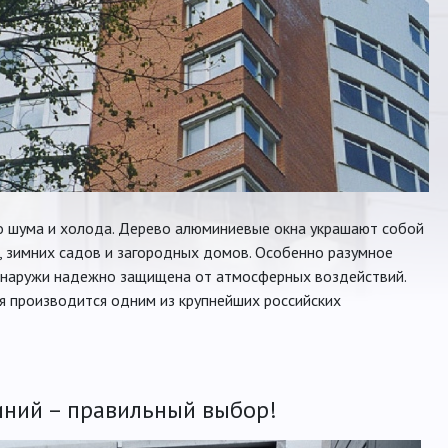
о шума и холода. Дерево алюминиевые окна украшают собой
, зимних садов и загородных домов. Особенно разумное
 снаружи надежно защищена от атмосферных воздействий.
я производится одним из крупнейших российских
ний – правильный выбор!