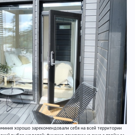
юминия хорошо зарекомендовали себя на всей территории