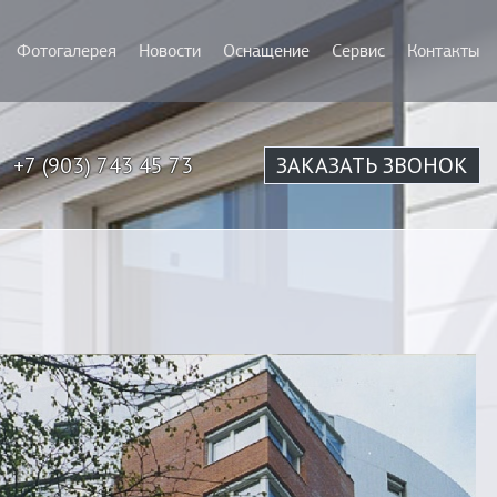
Фотогалерея
Новости
Оснащение
Сервис
Контакты
+7 (903) 743 45 73
ЗАКАЗАТЬ ЗВОНОК