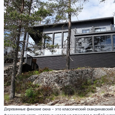
Деревянные финские окна – это классический скандинавский 