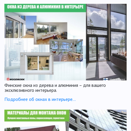
Финские окна из дерева и алюминия – для вашего
эксклюзивного интерьера.
Подробнее об окнах в интерьере...