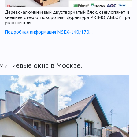
Дерево-алюминиевый двустворчатый блок, стеклопакет и
внешнее стекло, поворотная фурнитура PRIMO, ABLOY, три
уплотнителя.
Подробная информация MSEX-140/170...
миниевые окна в Москве.