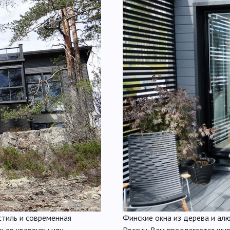
стиль и современная
Финские окна из дерева и ал