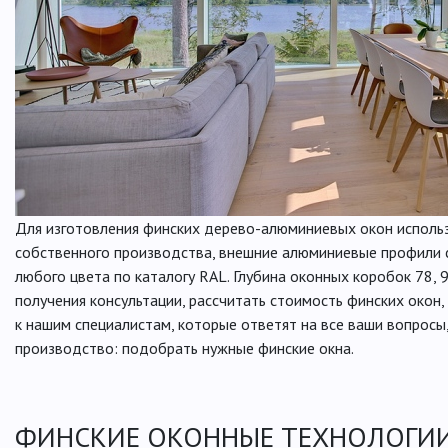
Для изготовления финских дерево-алюминиевых окон использ
собственного производства, внешние алюминиевые профили 
любого цвета по каталогу RAL. Глубина оконных коробок 78, 9
получения консультации, рассчитать стоимость финских окон
к нашим специалистам, которые ответят на все ваши вопросы,
производство: подобрать нужные финские окна.
ФИНСКИЕ ОКОННЫЕ ТЕХНОЛОГИИ