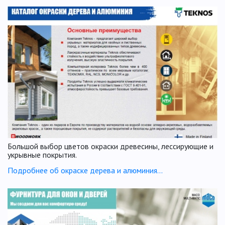
Большой выбор цветов окраски древесины, лессирующие и
укрывные покрытия.
Подробнее об окраске дерева и алюминия...