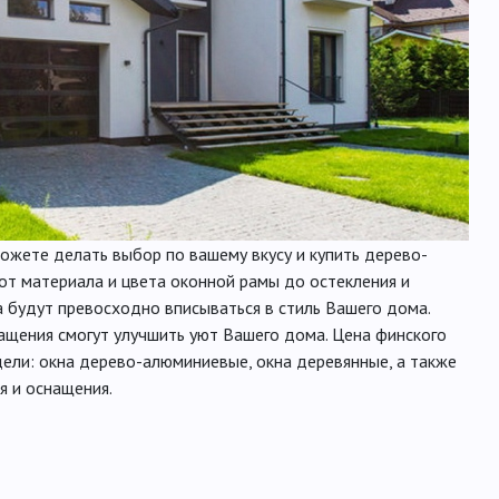
ожете делать выбор по вашему вкусу и купить дерево-
от материала и цвета оконной рамы до остекления и
а будут превосходно вписываться в стиль Вашего дома.
щения смогут улучшить уют Вашего дома. Цена финского
дели: окна дерево-алюминиевые, окна деревянные, а также
я и оснащения.