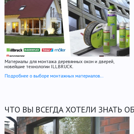
Материалы для монтажа деревянных окон и дверей,
новейшие технологии ILLBRUCK.
Подробнее о выборе монтажных материалов…
ЧТО ВЫ ВСЕГДА ХОТЕЛИ ЗНАТЬ О