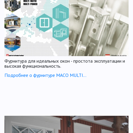
Фурнитура для идеальных окон - простота эксплуатации и
высокая функциональность.
Подробнее о фурнитуре МАСО MULTI…