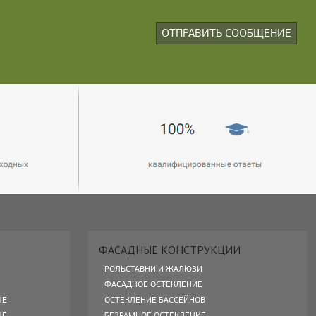
ФАСАДНЫЕ КОНСТРУКЦИИ
РОЛЬСТАВНИ И ЖАЛЮЗИ
Е
ФАСАДНОЕ ОСТЕКЛЕНИЕ
ЫЕ
ОСТЕКЛЕНИЕ БАССЕЙНОВ
ЫЕ
БЕЗРАМНОЕ ОСТЕКЛЕНИЕ