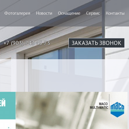
Фотогалерея
Новости
Оснащение
Сервис
Контакты
+7 (903) 743 45 73
ЗАКАЗАТЬ ЗВОНОК