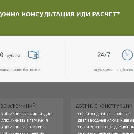
УЖНА КОНСУЛЬТАЦИЯ ИЛИ РАСЧЕТ?
ЕВО-АЛЮМИНИЙ
ДВЕРНЫЕ КОНСТРУКЦИИ
О-АЛЮМИНИЕВЫЕ ФИНЛЯНДИЯ
ДВЕРИ ВХОДНЫЕ ДЕРЕВЯННЫЕ
О-АЛЮМИНИЕВЫЕ ГЕРМАНИЯ
ДВЕРИ ВХОДНЫЕ АЛЮМИНИЕВЫ
О-АЛЮМИНИЕВЫЕ АВСТРИЯ
ДВЕРИ РАЗДВИЖНЫЕ ДЕРЕВЯНН
О-АЛЮМИНИЕВЫЕ ШВЕЦИЯ
ДВЕРИ ВХОДНЫЕ БРОНИРОВАНН