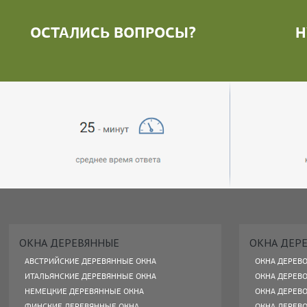
ОСТАЛИСЬ ВОПРОСЫ?
Н
ОКНА ДЕРЕВЯННЫЕ
ОКНА ДЕР
АВСТРИЙСКИЕ ДЕРЕВЯННЫЕ ОКНА
ОКНА ДЕРЕВ
ИТАЛЬЯНСКИЕ ДЕРЕВЯННЫЕ ОКНА
ОКНА ДЕРЕВ
НЕМЕЦКИЕ ДЕРЕВЯННЫЕ ОКНА
ОКНА ДЕРЕВ
ФИНСКИЕ ДЕРЕВЯННЫЕ ОКНА
ОКНА ДЕРЕВ