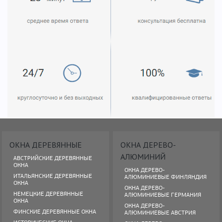
ОКНА ДЕРЕВЯННЫЕ
ОКНА ДЕРЕВО-
АЛЮМИНИЙ
АВСТРИЙСКИЕ ДЕРЕВЯННЫЕ
ОКНА
ОКНА ДЕРЕВО-
ИТАЛЬЯНСКИЕ ДЕРЕВЯННЫЕ
АЛЮМИНИЕВЫЕ ФИНЛЯНДИЯ
ОКНА
ОКНА ДЕРЕВО-
НЕМЕЦКИЕ ДЕРЕВЯННЫЕ
АЛЮМИНИЕВЫЕ ГЕРМАНИЯ
ОКНА
ОКНА ДЕРЕВО-
ФИНСКИЕ ДЕРЕВЯННЫЕ ОКНА
АЛЮМИНИЕВЫЕ АВСТРИЯ