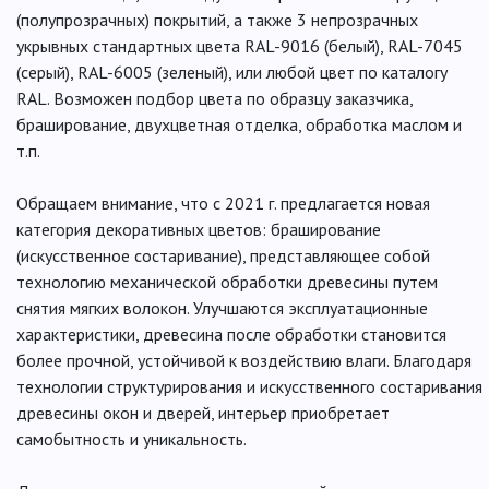
(полупрозрачных) покрытий, а также 3 непрозрачных
укрывных стандартных цвета RAL-9016 (белый), RAL-7045
(cерый), RAL-6005 (зеленый), или любой цвет по каталогу
RAL. Возможен подбор цвета по образцу заказчика,
браширование, двухцветная отделка, обработка маслом и
т.п.
Обращаем внимание, что с 2021 г. предлагается новая
категория декоративных цветов: браширование
(искусственное состаривание), представляющее собой
технологию механической обработки древесины путем
снятия мягких волокон. Улучшаются эксплуатационные
характеристики, древесина после обработки становится
более прочной, устойчивой к воздействию влаги. Благодаря
технологии структурирования и искусственного состаривания
древесины окон и дверей, интерьер приобретает
самобытность и уникальность.