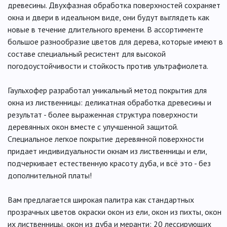
древесины. Двухфазная обработка поверхностей сохраняет
окна и двери в идеальном виде, они будут выглядеть как
новые в течение длительного времени. В ассортименте
большое разнообразие цветов для дерева, которые имеют в
составе специальный ресистент для высокой
погодоустойчивости и стойкость против ультрафиолета.
Гаульхофер разработал уникальный метод покрытия для
окна из лиственницы: деликатная обработка древесины и
результат - более выраженная структура поверхности
деревянных окон вместе с улучшенной защитой.
Специальное легкое покрытие деревянной поверхности
придает индивидуальности окнам из лиственницы и ели,
подчеркивает естественную красоту дуба, и всё это - без
дополнительной платы!
Вам предлагается широкая палитра как стандартных
прозрачных цветов окраски окон из ели, окон из пихты, окон
их лиственницы, окон из дуба и меранти: 20 лессирующих