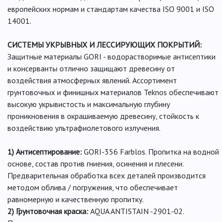
европейских нормам и стандартам качества ISO 9001 и ISO
14001.
СИСТЕМЫ УКРЫВНЫХ И ЛЕССИРУЮЩИХ ПОКРЫТИЙ:
Защитные материалы GORI - водорастворимые антисептики
и консерванты отлично защищают древесину от
воздействия атмосферных явлений. Ассортимент
грунтовочных и финишных материалов Teknos обеспечивают
высокую укрывистость и максимальную глубину
проникновения в окрашиваемую древесину, стойкость к
воздействию ультрафиолетового излучения.
1) Антисептирование:
GORI-356 Farblos. Пропитка на водной
основе, состав против гниения, осинения и плесени.
Предварительная обработка всех деталей производится
методом облива / погружения, что обеспечивает
равномерную и качественную пропитку.
2) Грунтовочная краска:
AQUA ANTISTAIN -2901-02.