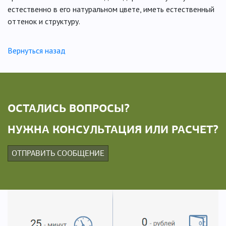
естественно в его натуральном цвете, иметь естественный
оттенок и структуру.
Вернуться назад
ОСТАЛИСЬ ВОПРОСЫ?
НУЖНА КОНСУЛЬТАЦИЯ ИЛИ РАСЧЕТ?