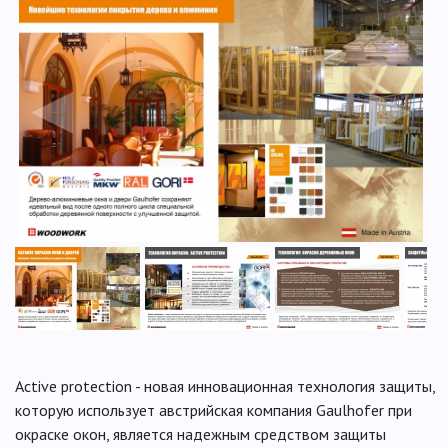
◀
▶
Active protection - новая инновационная технология защиты,
которую использует австрийская компания Gaulhofer при
окраске окон, является надежным средством защиты