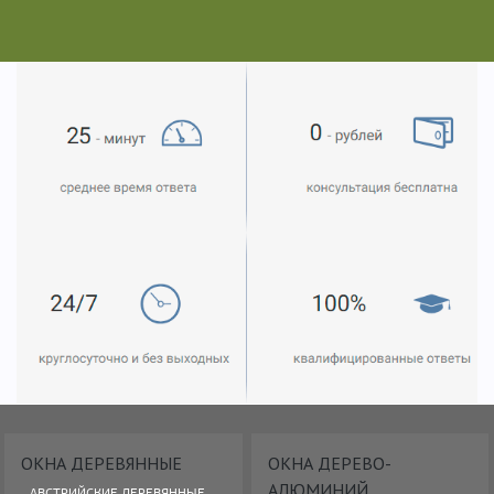
ОКНА ДЕРЕВЯННЫЕ
ОКНА ДЕРЕВО-
АЛЮМИНИЙ
АВСТРИЙСКИЕ ДЕРЕВЯННЫЕ