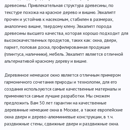
древесины. Привлекательная структура древесины, по
текстуре похожа на красное дерево и вишню. Эвкалипт
прочен и устойчив к насекомым, стабилен в размерах,
аналогично вишне, твердому клену. Эвкалипт порода
древесины высшего качества, которая хорошо подходит для
высококачественных продуктов, таких как: окна, двери,
паркет, половая доска, профилированная продукция
(плинтуса, наличники), мебель. Эвкалипт является отличной
альтернативой красному дереву и вишне.
Деревянное немецкое окно является отличным примером
гармоничного сочетания природы и технологии, для его
создания используются самые качественные материалы и
применяются самые лучшие разработки. Мы сможем
предложить Вам 50 лет гарантии на качественные
деревянные немецкие окна в Москве, а также европейские
окна двери и дерево-алюминиевые конструкции, в т.ч.
раздвижные стены, сдвижные двери и раздвижные окна.