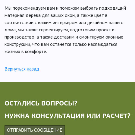
Мы порекомендуем вам и поможем выбрать подходящий
материал дерева для ваших окон, а также цвет в
соответствии с вашим интерьером или дизайном вашего
дома, мы также спроектируем, подготовим проект в
производство, а также доставим и смонтируем оконные
конструкции, что вам останется только наслаждаться
жизнью в комфорте.
Вернуться назад
ОСТАЛИСЬ ВОПРОСЫ?
НУЖНА КОНСУЛЬТАЦИЯ ИЛИ РАСЧЕТ?