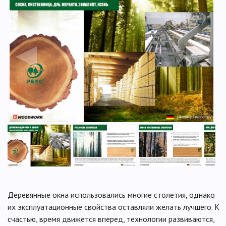
◀
▶
Деревянные окна использовались многие столетия, однако
их эксплуатационные свойства оставляли желать лучшего. К
счастью, время движется вперед, технологии развиваются,