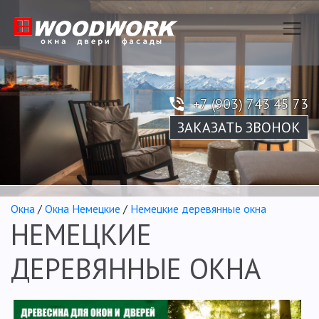
+7 (903) 743 45 73
ЗАКАЗАТЬ ЗВОНОК
Окна
/
Окна Немецкие
/
Немецкие деревянные окна
НЕМЕЦКИЕ
ДЕРЕВЯННЫЕ ОКНА