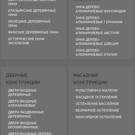
ОКНА
ОКНА ДЕРЕВО-
ИТАЛЬЯНСКИЕ ДЕРЕВЯННЫЕ
АЛЮМИНИЕВЫЕ ФИНЛЯНДИЯ
ОКНА
ОКНА ДЕРЕВО-
НЕМЕЦКИЕ ДЕРЕВЯННЫЕ
АЛЮМИНИЕВЫЕ ГЕРМАНИЯ
ОКНА
ОКНА ДЕРЕВО-
ФИНСКИЕ ДЕРЕВЯННЫЕ ОКНА
АЛЮМИНИЕВЫЕ АВСТРИЯ
ИСТОРИЧЕСКИЕ ОКНА
ОКНА ДЕРЕВО-
ЭКСКЛЮЗИВ
АЛЮМИНИЕВЫЕ ШВЕЦИЯ
ОКНА ДЕРЕВО-
АЛЮМИНИЕВЫЕ ИТАЛИЯ
ДВЕРНЫЕ
ФАСАДНЫЕ
КОНСТРУКЦИИ
КОНСТРУКЦИИ
ДВЕРИ ВХОДНЫЕ
РОЛЬСТАВНИ И ЖАЛЮЗИ
ДЕРЕВЯННЫЕ
ФАСАДНОЕ ОСТЕКЛЕНИЕ
ДВЕРИ ВХОДНЫЕ
ОСТЕКЛЕНИЕ БАССЕЙНОВ
АЛЮМИНИЕВЫЕ
БЕЗРАМНОЕ ОСТЕКЛЕНИЕ
ДВЕРИ РАЗДВИЖНЫЕ
ДЕРЕВЯННЫЕ
МАНСАРДНОЕ ОСТЕКЛЕНИЕ
ДВЕРИ ВХОДНЫЕ
БРОНИРОВАННЫЕ
ДВЕРИ ВХОДНЫЕ ДЕРЕВО-