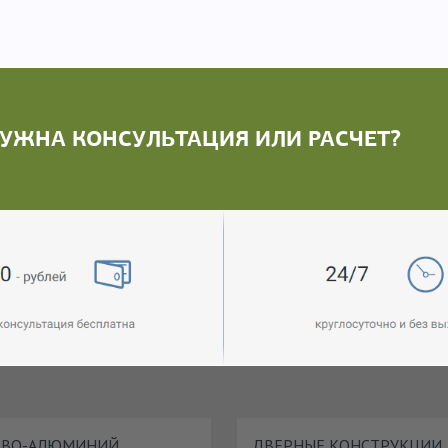
УЖНА КОНСУЛЬТАЦИЯ ИЛИ РАСЧЕТ?
ЕВО-АЛЮМИНИЙ
ДВЕРНЫЕ КОНСТРУКЦИИ