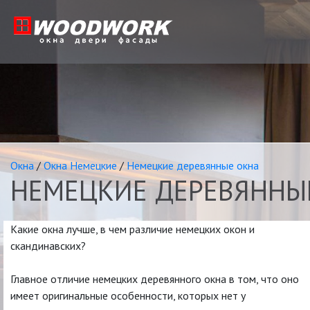
Окна
/
Окна Немецкие
/
Немецкие деревянные окна
НЕМЕЦКИЕ ДЕРЕВЯННЫ
Какие окна лучше, в чем различие немецких окон и
скандинавских?
Главное отличие немецких деревянного окна в том, что оно
имеет оригинальные особенности, которых нет у