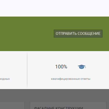
ФАСАДНЫЕ КОНСТРУКЦИИ