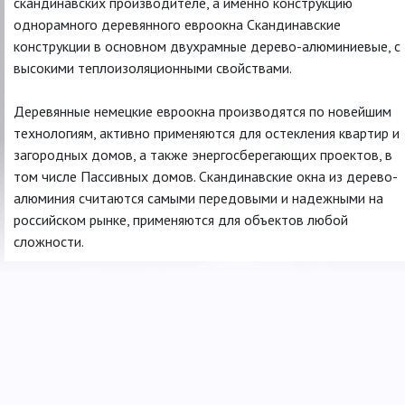
скандинавских производителе, а именно конструкцию
однорамного деревянного евроокна Скандинавские
конструкции в основном двухрамные дерево-алюминиевые, с
высокими теплоизоляционными свойствами.
Деревянные немецкие евроокна производятся по новейшим
технологиям, активно применяются для остекления квартир и
загородных домов, а также энергосберегающих проектов, в
том числе Пассивных домов. Скандинавские окна из дерево-
алюминия считаются самыми передовыми и надежными на
российском рынке, применяются для объектов любой
сложности.