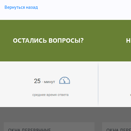
Вернуться назад
ОСТАЛИСЬ ВОПРОСЫ?
Н
ОКНА ДЕРЕВЯННЫЕ
ОКНА ДЕР