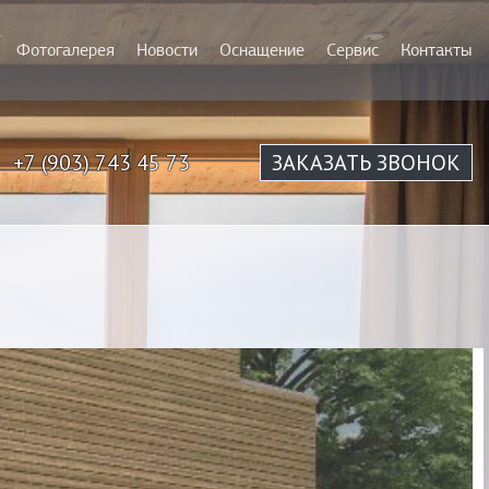
Фотогалерея
Новости
Оснащение
Сервис
Контакты
+7 (903) 743 45 73
ЗАКАЗАТЬ ЗВОНОК